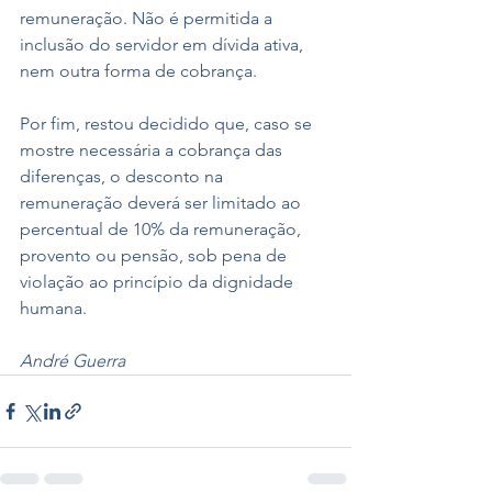
remuneração. Não é permitida a 
inclusão do servidor em dívida ativa, 
nem outra forma de cobrança.
Por fim, restou decidido que, caso se 
mostre necessária a cobrança das 
diferenças, o desconto na 
remuneração deverá ser limitado ao 
percentual de 10% da remuneração, 
provento ou pensão, sob pena de 
violação ao princípio da dignidade 
humana.
André Guerra