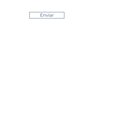
Enviar