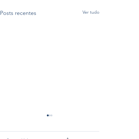
Ver tudo
Posts recentes