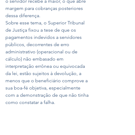
o servidor recebe a maior, o que abre 
margem para cobranças posteriores 
dessa diferença.
Sobre esse tema, o Superior Tribunal 
de Justiça fixou a tese de que os 
pagamentos indevidos a servidores 
públicos, decorrentes de erro 
administrativo (operacional ou de 
cálculo) não embasado em 
interpretação errônea ou equivocada 
da lei, estão sujeitos à devolução, a 
menos que o beneficiário comprove a 
sua boa-fé objetiva, especialmente 
com a demonstração de que não tinha 
como constatar a falha.