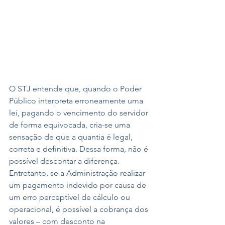
O STJ entende que, quando o Poder 
Público interpreta erroneamente uma 
lei, pagando o vencimento do servidor 
de forma equivocada, cria-se uma 
sensação de que a quantia é legal, 
correta e definitiva. Dessa forma, não é 
possível descontar a diferença.
Entretanto, se a Administração realizar 
um pagamento indevido por causa de 
um erro perceptível de cálculo ou 
operacional, é possível a cobrança dos 
valores – com desconto na 